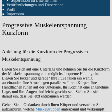
Supervision im Unternehmen
Veröffentlichungen und Dissertation
Profil
Impressum
Progressive Muskelentspannung
Kurzform
Anleitung für die Kurzform der Progressiven
Muskelentspannung
Legen Sie sich auf eine Unterlage und nehmen Sie für die Kurzform
der Muskelentspannung eine möglichst bequeme Haltung ein.
Liegen Sie locker und gerade? Ihre Füße fallen ein wenig
auseinander, Ihre Arme liegen parallel zu Ihrem Körper, Ihre
Handflächen ruhen auf der Unterlage, Ihr Kopf hat eine angenehme
Lage, und Ihre Augen sind leicht geschlossen. Stellen Sie sich
darauf ein, dass Sie jetzt entspannen werden.
Gehen Sie in Gedanken durch Ihren Körper und versuchen Sie
aufzuspüren, welche
Muskelgruppen
angespannt und verkrampft