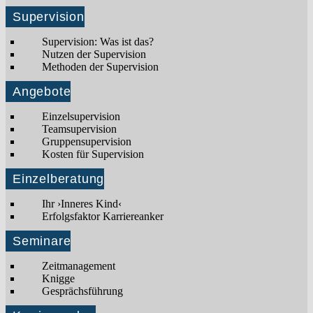
Supervision
Supervision: Was ist das?
Nutzen der Supervision
Methoden der Supervision
Angebote
Einzelsupervision
Teamsupervision
Gruppensupervision
Kosten für Supervision
Einzelberatung
Ihr ›Inneres Kind‹
Erfolgsfaktor Karriereanker
Seminare
Zeitmanagement
Knigge
Gesprächsführung