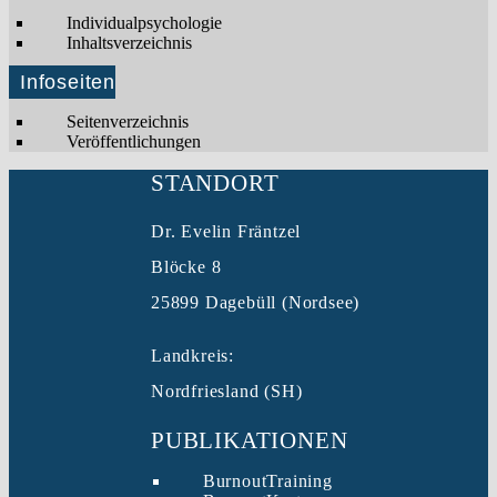
Individualpsychologie
Inhaltsverzeichnis
Infoseiten
Seitenverzeichnis
Veröffentlichungen
STANDORT
Dr. Evelin Fräntzel
Blöcke 8
25899 Dagebüll (Nordsee)
Landkreis:
Nordfriesland (SH)
PUBLIKATIONEN
BurnoutTraining