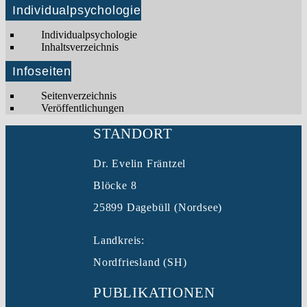
Individualpsychologie
Individualpsychologie
Inhaltsverzeichnis
Infoseiten
Seitenverzeichnis
Veröffentlichungen
STANDORT
Dr. Evelin Fräntzel
Blöcke 8
25899 Dagebüll (Nordsee)
Landkreis:
Nordfriesland (SH)
PUBLIKATIONEN