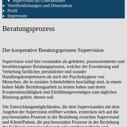
Supervision im Unternehmen
Veröffentlichungen und Dissertation
Profil
Impressum
Beratungsprozess
Der kooperative Beratungsprozess Supervision
Supervision wird hier verstanden als geleiteter, praxisorientierter und
berufsbezogener Beratungsprozess, welcher der Erweiterung und
Vertie­fung fachlicher, persönlicher und sozialer
Handlungskompetenzen als auch der Psychohygiene von
Menschen, die in sozialen Arbeitsfeldern beschäf­tigt sind, in einem
hohen Maße Beziehungsarbeit zu leisten haben und deren
Kooperationsfähigkeit und Einfühlungsvermögen zum täglichen
Rüstzeug gehört, dienen soll.
Die Entwicklungsmöglichkeiten, die dem Supervisanden mit dem
Angebot der Supervision eröffnet werden, erstrecken sich auf die
psychosozialen Prozesse in der Beziehung zwischen Supervisand
und Klient/Patient, die psychosozialen Prozesse in der Beziehung