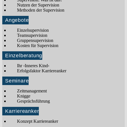
Nutzen der Supervision
Methoden der Supervision
Angebote
Einzelsupervision
Teamsupervision
Gruppensupervision
Kosten für Supervision
Einzelberatung
Ihr ›Inneres Kind‹
Erfolgsfaktor Karriereanker
Seminare
Zeitmanagement
Knigge
Gesprächsführung
Karriereanker
Konzept Karriereanker