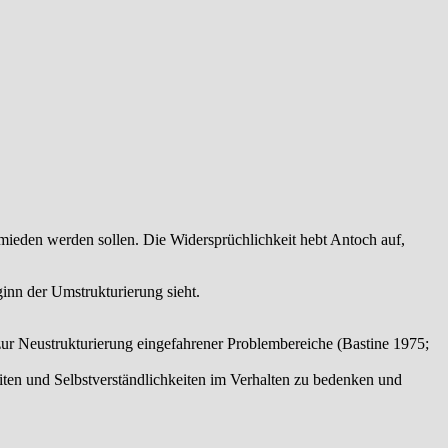
rmieden werden sollen. Die Widersprüchlichkeit hebt Antoch auf,
inn der Umstrukturierung sieht.
r Neustrukturierung eingefahrener Problembereiche (Bastine 1975;
eiten und Selbstverständlichkeiten im Verhalten zu bedenken und