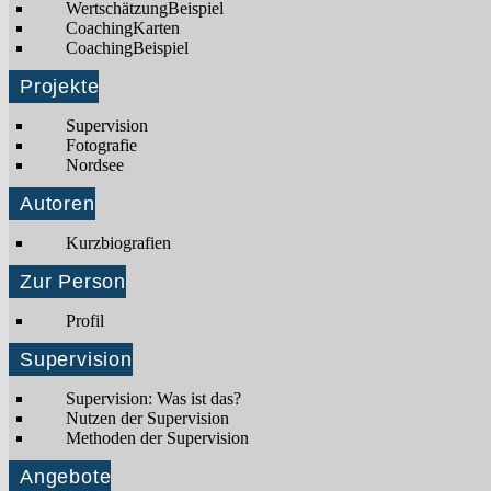
WertschätzungBeispiel
CoachingKarten
CoachingBeispiel
Projekte
Supervision
Fotografie
Nordsee
Autoren
Kurzbiografien
Zur Person
Profil
Supervision
Supervision: Was ist das?
Nutzen der Supervision
Methoden der Supervision
Angebote